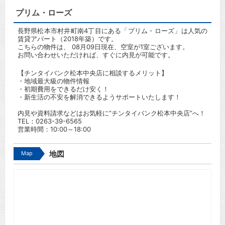
プリム・ローズ
長野県松本市村井町南4丁目にある「プリム・ローズ」は人気の
賃貸アパート（2018年築）です。
こちらの物件は、 08月09日現在、空室が1室ございます。
お問い合わせいただければ、すぐに内見が可能です。
【チンタイバンク松本中央店に相談するメリット】
・地域最大級の物件情報
・初期費用をできるだけ安く！
・新生活の不安を解消できるようサポートいたします！
内見や資料請求などはお気軽に”チンタイバンク松本中央店”へ！
TEL：
0263-39-6565
営業時間：10:00～18:00
Map
地図