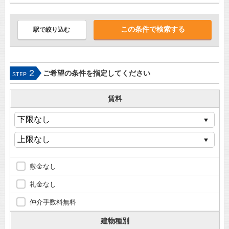
駅で絞り込む
2
ご希望の条件を指定してください
STEP
賃料
敷金なし
礼金なし
仲介手数料無料
建物種別