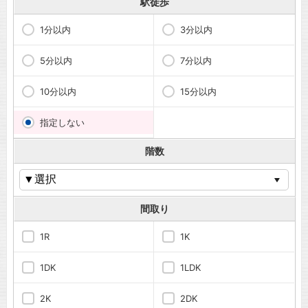
駅徒歩
1分以内
3分以内
5分以内
7分以内
10分以内
15分以内
指定しない
階数
間取り
1R
1K
1DK
1LDK
2K
2DK