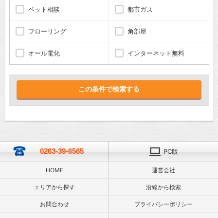
ペット相談
都市ガス
フローリング
角部屋
オール電化
インターネット無料
0263-39-6565
PC版
HOME
運営会社
エリアから探す
沿線から検索
お問合わせ
プライバシーポリシー