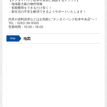
【チンタイバンク松本中央店に相談するメリット】
・地域最大級の物件情報
・初期費用をできるだけ安く！
・新生活の不安を解消できるようサポートいたします！
内見や資料請求などはお気軽に”チンタイバンク松本中央店”へ！
TEL：
0263-39-6565
営業時間：10:00～18:00
Map
地図