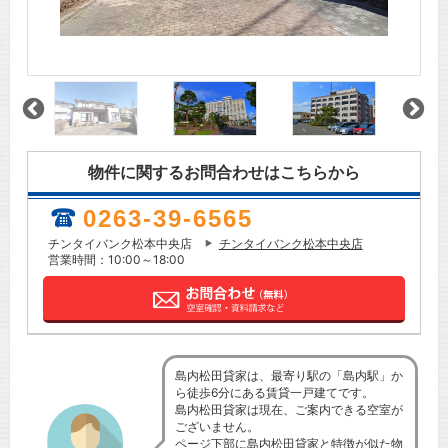
物件に関するお問合わせはこちらから
0263-39-6565
チンタイバンク松本中央店
チンタイバンク松本中央店
営業時間：10:00～18:00
島内松田貸家は、最寄り駅の「島内駅」か
ら徒歩6分にある賃貸一戸建てです。
島内松田貸家は現在、ご案内できる空室が
ございません。
ページ下部に島内松田貸家と特徴が似た物