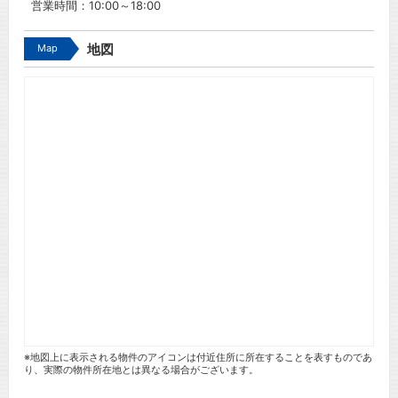
営業時間：10:00～18:00
Map
地図
※地図上に表示される物件のアイコンは付近住所に所在することを表すものであ
り、実際の物件所在地とは異なる場合がございます。