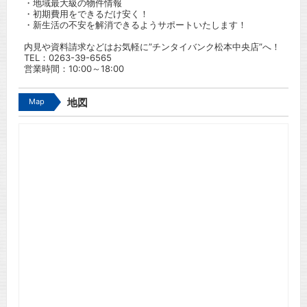
・地域最大級の物件情報
・初期費用をできるだけ安く！
・新生活の不安を解消できるようサポートいたします！
内見や資料請求などはお気軽に”チンタイバンク松本中央店”へ！
TEL：
0263-39-6565
営業時間：10:00～18:00
Map
地図