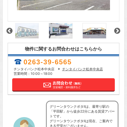
物件に関するお問合わせはこちらから
0263-39-6565
チンタイバンク松本中央店
チンタイバンク松本中央店
営業時間：10:00～18:00
グリーンタウンクボタⅡは、最寄り駅の
「平田駅」から徒歩22分にある賃貸アパー
トです。
グリーンタウンクボタⅡは現在、ご案内で
きる空室がございません。